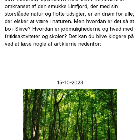
omkranset af den smukke Limfjord, der med sin
storslåede natur og flotte udsigter, er en drøm for alle,
der elsker at være i naturen. Men hvordan er det så at
bo i Skive? Hvordan er jobmulighederne og hvad med
fritidsaktiviteter og skoler? Det kan du blive klogere på
ved at læse nogle af artiklerne nedenfor:
15-10-2023