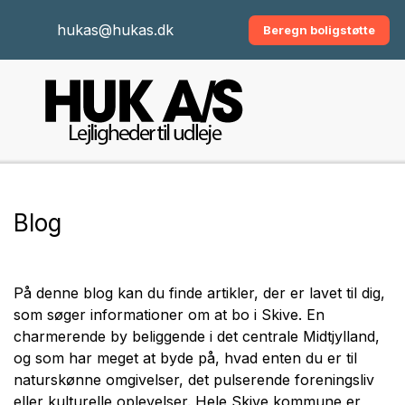
hukas@hukas.dk
Beregn boligstøtte
Blog
På denne blog kan du finde artikler, der er lavet til dig,
som søger informationer om at bo i Skive. En
charmerende by beliggende i det centrale Midtjylland,
og som har meget at byde på, hvad enten du er til
naturskønne omgivelser, det pulserende foreningsliv
eller kulturelle oplevelser. Hele Skive kommune er