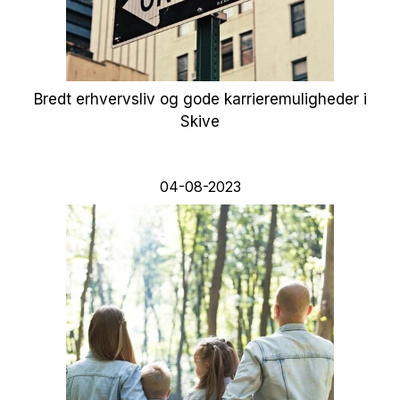
Bredt erhvervsliv og gode karrieremuligheder i
Skive
04-08-2023