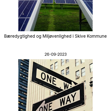
Bæredygtighed og Miljøvenlighed i Skive Kommune
26-09-2023