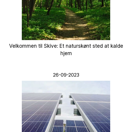
Velkommen til Skive: Et naturskønt sted at kalde
hjem
26-09-2023