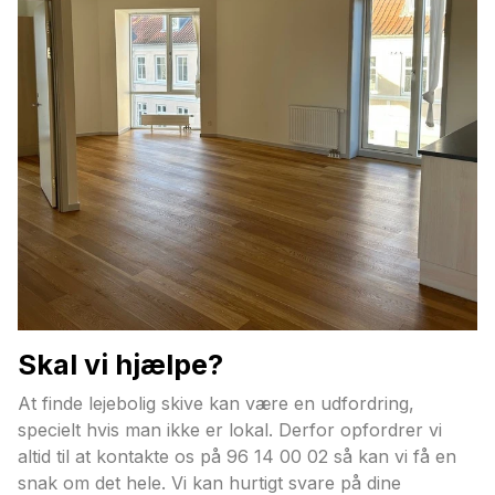
Skal vi hjælpe?
At finde lejebolig skive kan være en udfordring,
specielt hvis man ikke er lokal. Derfor opfordrer vi
altid til at kontakte os på 96 14 00 02 så kan vi få en
snak om det hele. Vi kan hurtigt svare på dine