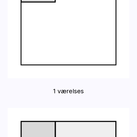
1 værelses