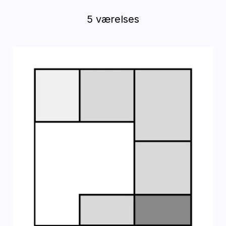
5 værelses