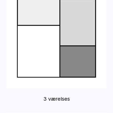
3 værelses