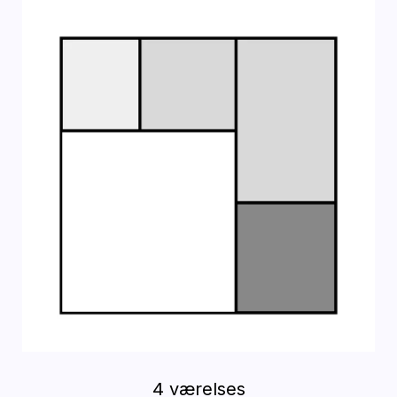
4 værelses