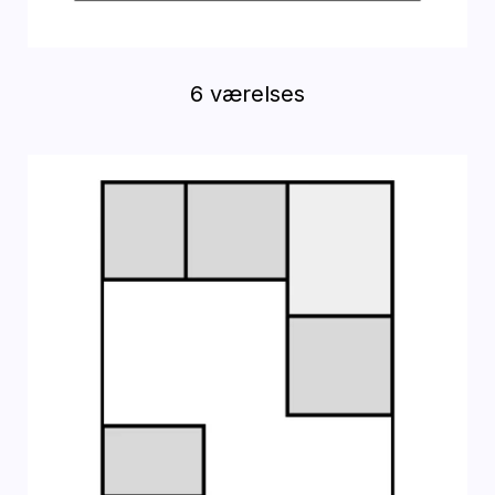
6 værelses