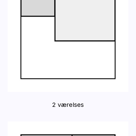
2 værelses