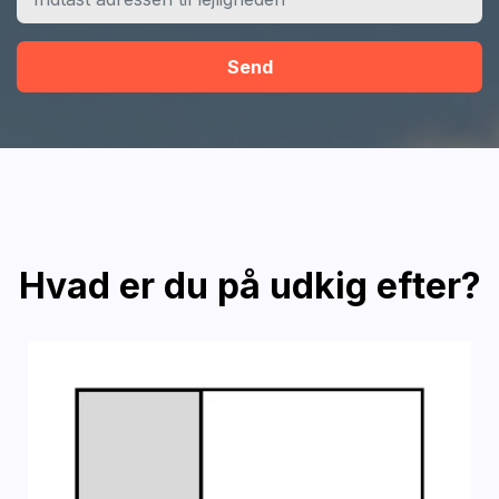
Send
Hvad er du på udkig efter?