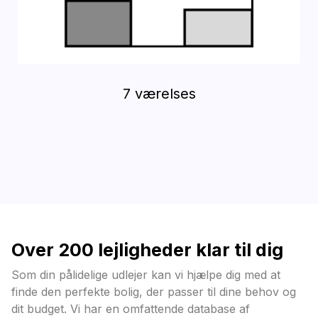
7 værelses
Over 200 lejligheder klar til dig
Som din pålidelige udlejer kan vi hjælpe dig med at
finde den perfekte bolig, der passer til dine behov og
dit budget. Vi har en omfattende database af