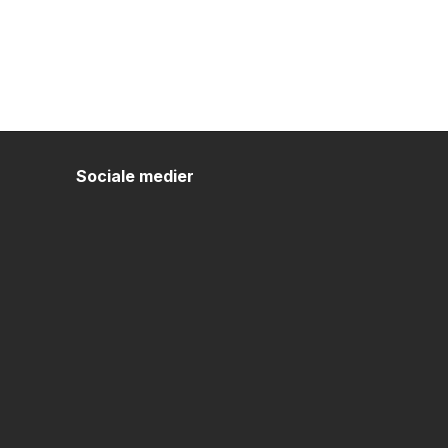
Sociale medier