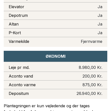
Elevator
Ja
Depotrum
Ja
Altan
Ja
P-Kort
Ja
Varmekilde
Fjernvarme
ØKONOMI
Leje pr md.
8.980,00 Kr.
Aconto vand
200,00 Kr.
Aconto varme
875,00 Kr.
Depositum
26.940,00 Kr.
Plantegningen er kun vejledende og der tages 