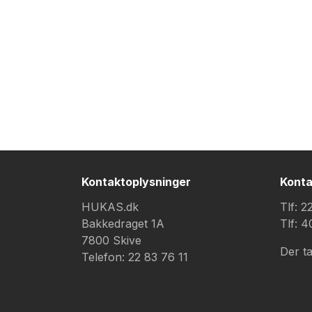
Kontaktoplysninger
Konta
HUKAS.dk
Tlf: 
Bakkedraget 1A
Tlf: 
7800 Skive
Der ta
Telefon: 22 83 76 11