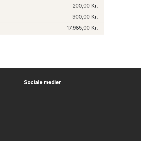
200,00 Kr.
900,00 Kr.
17.985,00 Kr.
Sociale medier