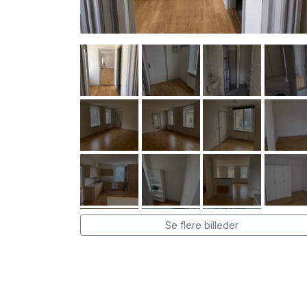
Se flere billeder