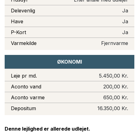
Delevenlig
Ja
Have
Ja
P-Kort
Ja
Varmekilde
Fjernvarme
ØKONOMI
Leje pr md.
5.450,00 Kr.
Aconto vand
200,00 Kr.
Aconto varme
650,00 Kr.
Depositum
16.350,00 Kr.
Denne lejlighed er allerede udlejet.