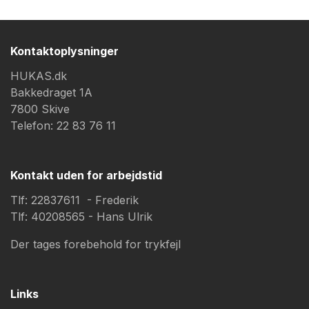
Kontaktoplysninger
HUKAS.dk
Bakkedraget 1A
7800 Skive
Telefon: 22 83 76 11
Kontakt uden for arbejdstid
Tlf: 22837611 - Frederik
Tlf: 40208565 - Hans Ulrik
Der tages forebehold for trykfejl
Links