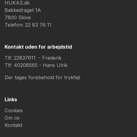
HUKAS.dk
Bakkedraget 1A
7800 Skive
Telefon: 22 83 76 11
Kontakt uden for arbejdstid
Tlf: 22837611 - Frederik
Tlf: 40208565 - Hans Ulrik
Der tages forebehold for trykfejl
Links
Cookies
Om os
Kontakt